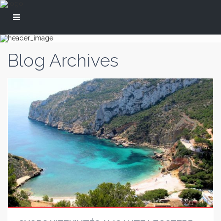
Blog Archives